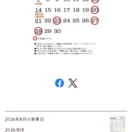
2026年8月の営業日
2026/8/8