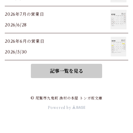
2026年7月の営業日
2026/6/28
2026年6月の営業日
2026/5/30
記事一覧を見る
© 尾鷲市九鬼町 漁村の本屋 トンガ坂文庫
Powered by