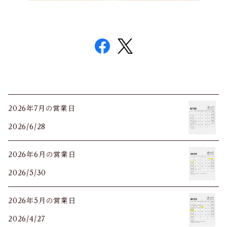
2026年7月の営業日
2026/6/28
2026年6月の営業日
2026/5/30
2026年5月の営業日
2026/4/27