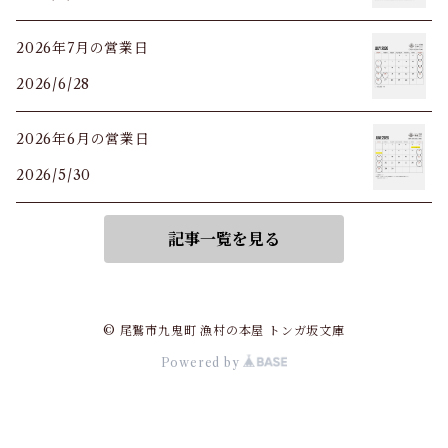
2026年7月の営業日
2026/6/28
2026年6月の営業日
2026/5/30
記事一覧を見る
© 尾鷲市九鬼町 漁村の本屋 トンガ坂文庫
Powered by