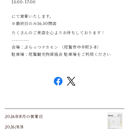
13:00-17:00
にて営業いたします。
※最終日のみ16:30閉店
たくさんのご来店を心よりお待ちしております！
---------
会場：ぷらっつナカセン （尾鷲市中井町3-8） 
駐車場：尾鷲観光物産協会 駐車場をご利用ください
2026年8月の営業日
2026/8/8