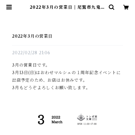
2022年3月の営業日 | 尾鷲市九鬼町
漁村の本屋 トンガ坂文庫
2022年3月の営業日
2022/02/28 21:06
3月の営業日です。
3月13日(日)はおわせマルシェの１周年記念イベントに
出店予定のため、お店はお休みです。
3月もどうぞよろしくお願い致します。