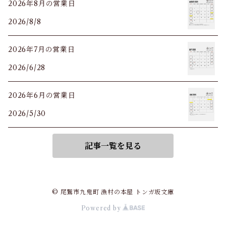
2026年8月の営業日
2026/8/8
2026年7月の営業日
2026/6/28
2026年6月の営業日
2026/5/30
記事一覧を見る
© 尾鷲市九鬼町 漁村の本屋 トンガ坂文庫
Powered by