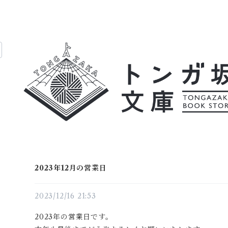
2023年12月の営業日
2023/12/16 21:53
2023年の営業日です。