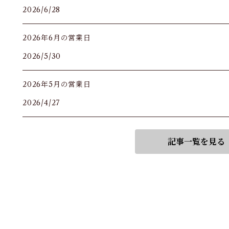
2026/6/28
2026年6月の営業日
2026/5/30
2026年5月の営業日
2026/4/27
記事一覧を見る