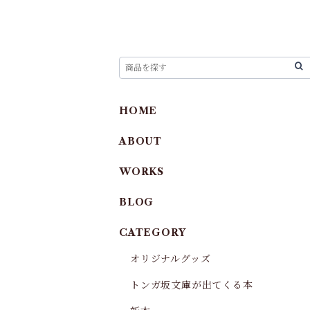
HOME
ABOUT
WORKS
BLOG
CATEGORY
オリジナルグッズ
トンガ坂文庫が出てくる本