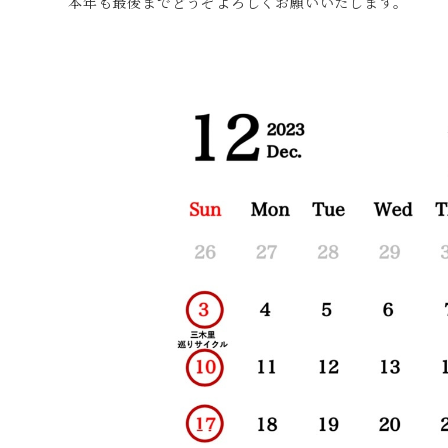
本年も最後までどうぞよろしくお願いいたします。