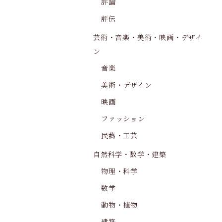
評論
評伝
芸術・音楽・美術・映画・デザイ
ン
音楽
美術・デザイン
映画
ファッション
民藝・工芸
自然科学・数学・建築
物理・科学
数学
動物・植物