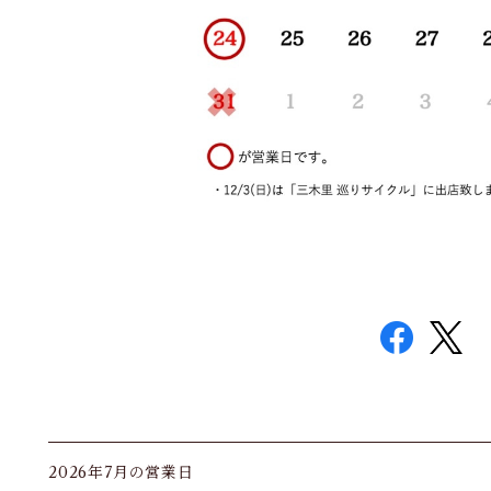
2026年7月の営業日