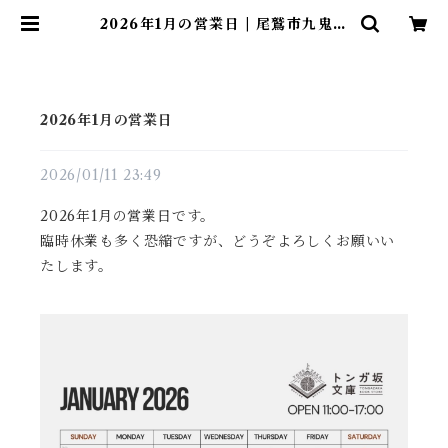
2026年1月の営業日 | 尾鷲市九鬼町
漁村の本屋 トンガ坂文庫
2026年1月の営業日
2026/01/11 23:49
2026年1月の営業日です。
臨時休業も多く恐縮ですが、どうぞよろしくお願いい
たします。