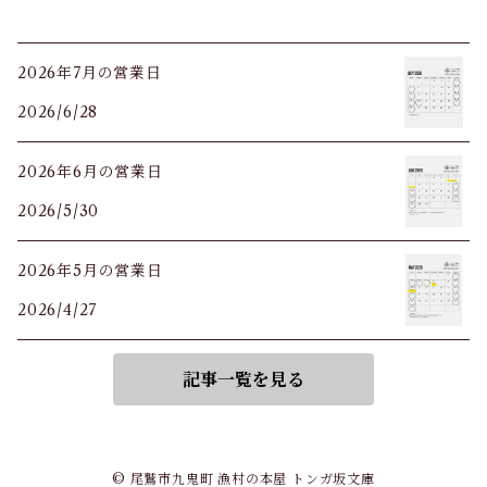
2026年7月の営業日
2026/6/28
2026年6月の営業日
2026/5/30
2026年5月の営業日
2026/4/27
記事一覧を見る
© 尾鷲市九鬼町 漁村の本屋 トンガ坂文庫