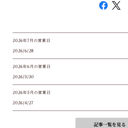
2026年7月の営業日
2026/6/28
2026年6月の営業日
2026/5/30
2026年5月の営業日
2026/4/27
記事一覧を見る