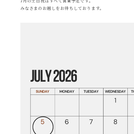
7月の土日祝はすべて営業予定です。
みなさまのお越しをお待ちしております。