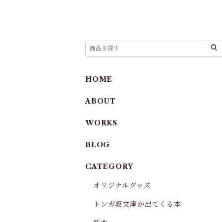
HOME
ABOUT
WORKS
BLOG
CATEGORY
オリジナルグッズ
トンガ坂文庫が出てくる本