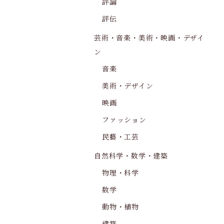
評論
評伝
芸術・音楽・美術・映画・デザイ
ン
音楽
美術・デザイン
映画
ファッション
民藝・工芸
自然科学・数学・建築
物理・科学
数学
動物・植物