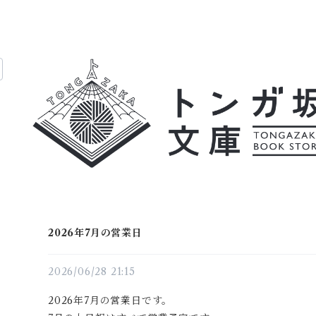
2026年7月の営業日
2026/06/28 21:15
2026年7月の営業日です。