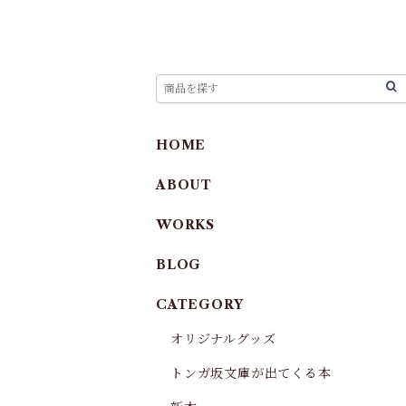
HOME
ABOUT
WORKS
BLOG
CATEGORY
オリジナルグッズ
トンガ坂文庫が出てくる本