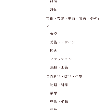
評論
評伝
芸術・音楽・美術・映画・デザイ
ン
音楽
美術・デザイン
映画
ファッション
民藝・工芸
自然科学・数学・建築
物理・科学
数学
動物・植物