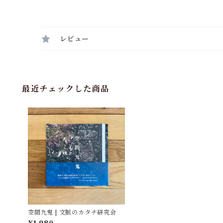
レビュー
最近チェックした商品
空間九鬼 | 文脈のカタチ研究会