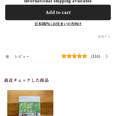
International shipping available
Add to cart
日本国内にお住まいの方向け
通報する
レビュー
(133)
最近チェックした商品