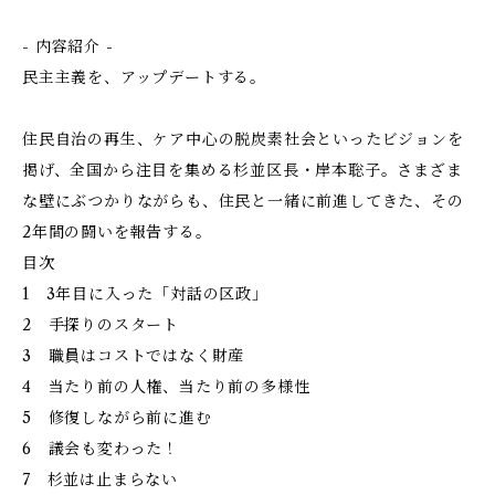
- 内容紹介 -
民主主義を、アップデートする。
住民自治の再生、ケア中心の脱炭素社会といったビジョンを
掲げ、全国から注目を集める杉並区長・岸本聡子。さまざま
な壁にぶつかりながらも、住民と一緒に前進してきた、その
2年間の闘いを報告する。
目次
1 3年目に入った「対話の区政」
2 手探りのスタート
3 職員はコストではなく財産
4 当たり前の人権、当たり前の多様性
5 修復しながら前に進む
6 議会も変わった！
7 杉並は止まらない