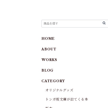
HOME
ABOUT
WORKS
BLOG
CATEGORY
オリジナルグッズ
トンガ坂文庫が出てくる本