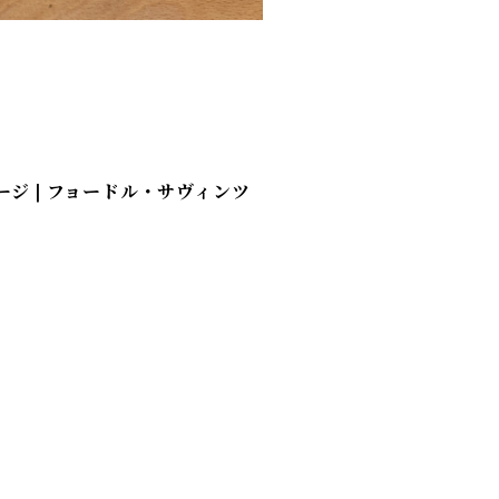
ジ | フョードル・サヴィンツ