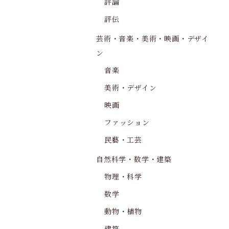
評論
評伝
芸術・音楽・美術・映画・デザイ
ン
音楽
美術・デザイン
映画
ファッション
民藝・工芸
自然科学・数学・建築
物理・科学
数学
動物・植物