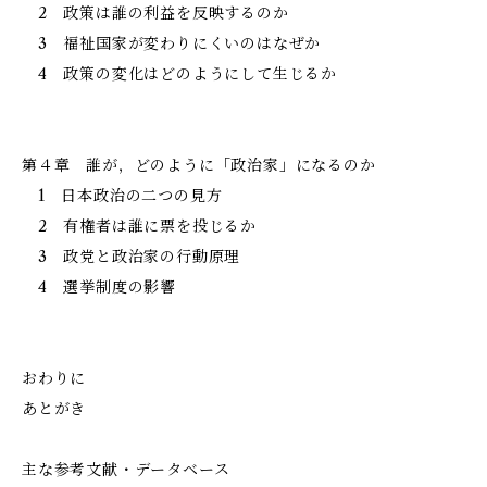
2 政策は誰の利益を反映するのか
3 福祉国家が変わりにくいのはなぜか
4 政策の変化はどのようにして生じるか
第４章 誰が，どのように「政治家」になるのか
1 日本政治の二つの見方
2 有権者は誰に票を投じるか
3 政党と政治家の行動原理
4 選挙制度の影響
おわりに
あとがき
主な参考文献・データベース