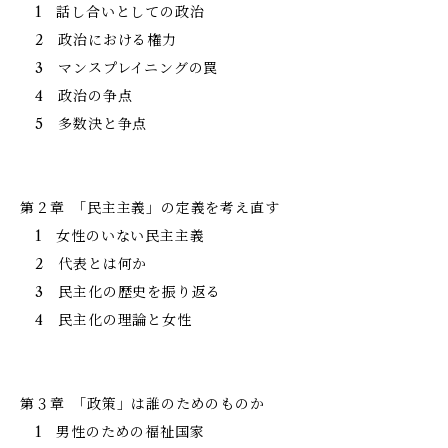
1 話し合いとしての政治
2 政治における権力
3 マンスプレイニングの罠
4 政治の争点
5 多数決と争点
第２章 ｢民主主義」の定義を考え直す
1 女性のいない民主主義
2 代表とは何か
3 民主化の歴史を振り返る
4 民主化の理論と女性
第３章 ｢政策」は誰のためのものか
1 男性のための福祉国家