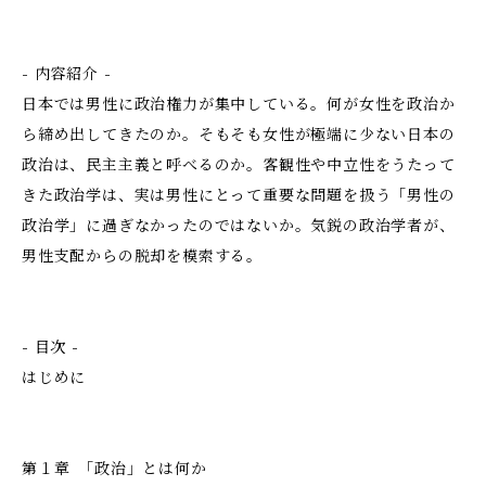
- 内容紹介 -
日本では男性に政治権力が集中している。何が女性を政治か
ら締め出してきたのか。そもそも女性が極端に少ない日本の
政治は、民主主義と呼べるのか。客観性や中立性をうたって
きた政治学は、実は男性にとって重要な問題を扱う「男性の
政治学」に過ぎなかったのではないか。気鋭の政治学者が、
男性支配からの脱却を模索する。
- 目次 -
はじめに
第１章 ｢政治」とは何か