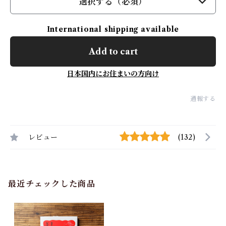
選択する（必須）
International shipping available
Add to cart
日本国内にお住まいの方向け
通報する
レビュー
(132)
最近チェックした商品