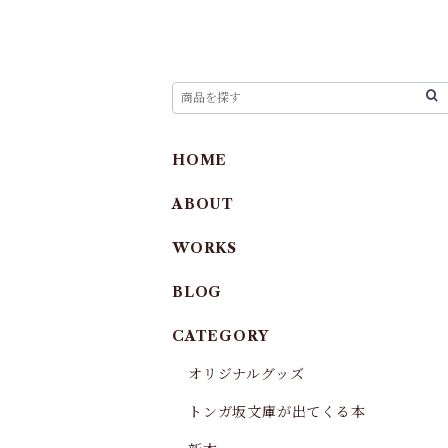
HOME
ABOUT
WORKS
BLOG
CATEGORY
オリジナルグッズ
トンガ坂文庫が出てくる本