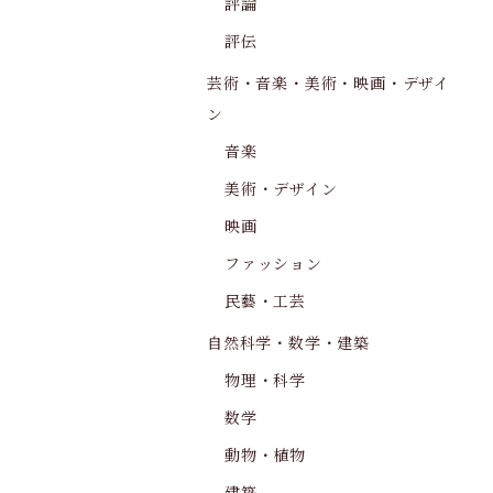
評論
評伝
芸術・音楽・美術・映画・デザイ
ン
音楽
美術・デザイン
映画
ファッション
民藝・工芸
自然科学・数学・建築
物理・科学
数学
動物・植物