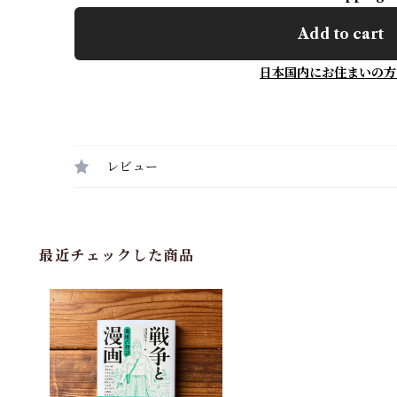
Add to cart
日本国内にお住まいの方
レビュー
最近チェックした商品