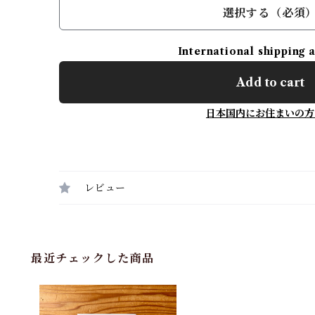
選択する（必須
International shipping 
Add to cart
日本国内にお住まいの方
レビュー
最近チェックした商品