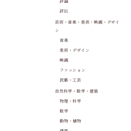
評論
評伝
芸術・音楽・美術・映画・デザイ
ン
音楽
美術・デザイン
映画
ファッション
民藝・工芸
自然科学・数学・建築
物理・科学
数学
動物・植物