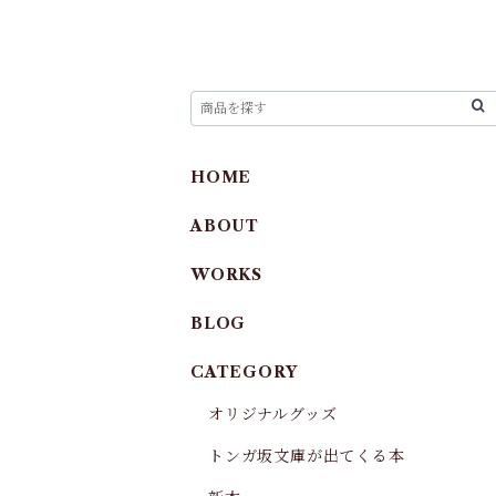
HOME
ABOUT
WORKS
BLOG
CATEGORY
オリジナルグッズ
トンガ坂文庫が出てくる本