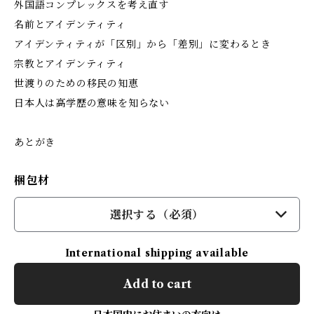
外国語コンプレックスを考え直す
名前とアイデンティティ
アイデンティティが「区別」から「差別」に変わるとき
宗教とアイデンティティ
世渡りのための移民の知恵
日本人は高学歴の意味を知らない
あとがき
梱包材
選択する（必須）
International shipping available
Add to cart