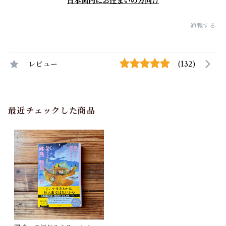
日本国内にお住まいの方向け
通報する
レビュー
(132)
最近チェックした商品