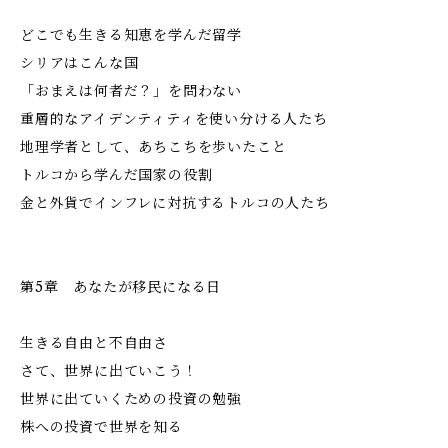
どこでも生きる知恵を学んだ留学
シリアはこんな国
「おまえは何者だ？」を問わない
重層的なアイデンティティを使い分ける人たち
地理学者として、あちこちを歩いたこと
トルコから学んだ国家の役割
金と外貨でインフレに対抗するトルコの人たち
第5章 あなたが移民になる日
生きる自由と不自由さ
さて、世界に出ていこう！
世界に出ていくための投資の勉強
株への投資で世界を知る