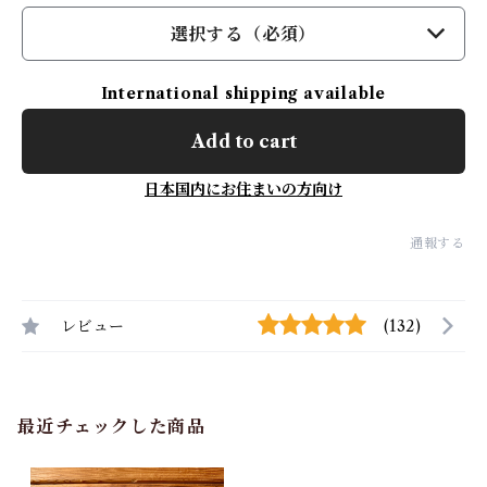
選択する（必須）
International shipping available
Add to cart
日本国内にお住まいの方向け
通報する
レビュー
(132)
最近チェックした商品