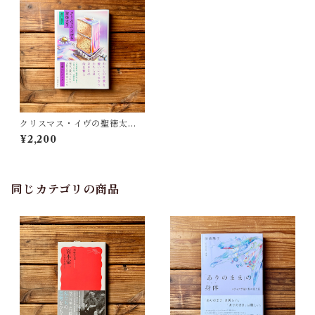
クリスマス・イヴの聖徳太子
｜瀬戸 夏子
¥2,200
同じカテゴリの商品