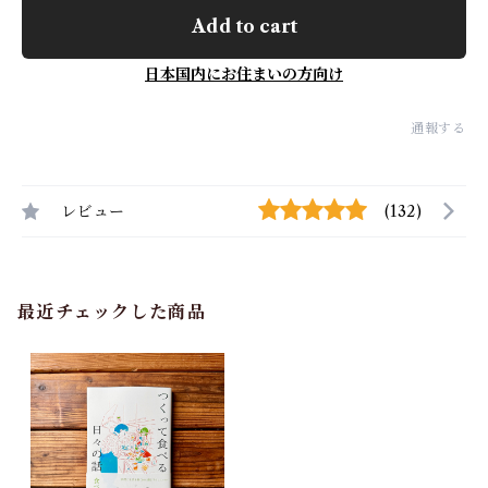
Add to cart
日本国内にお住まいの方向け
通報する
レビュー
(132)
最近チェックした商品