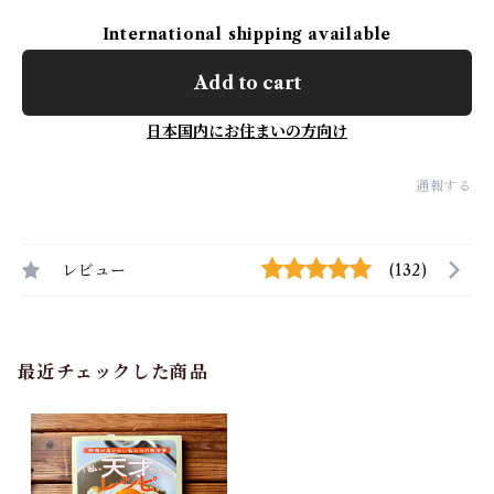
International shipping available
Add to cart
日本国内にお住まいの方向け
通報する
レビュー
(132)
最近チェックした商品