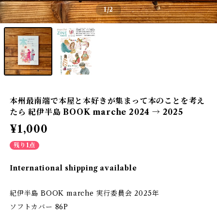
1
/2
本州最南端で本屋と本好きが集まって本のことを考え
たら 紀伊半島 BOOK marche 2024 → 2025
¥1,000
残り1点
International shipping available
紀伊半島 BOOK marche 実行委員会 2025年
ソフトカバー 86P