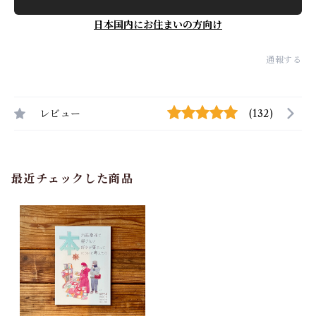
日本国内にお住まいの方向け
通報する
レビュー
(132)
最近チェックした商品