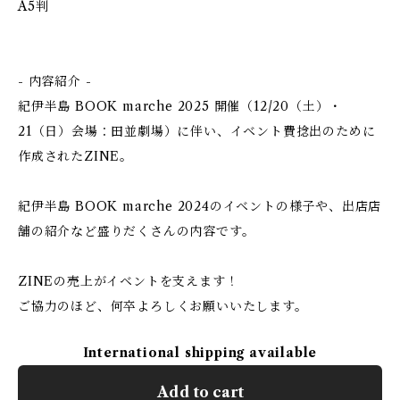
A5判
- 内容紹介 -
紀伊半島 BOOK marche 2025 開催（12/20（土）・
21（日）会場：田並劇場）に伴い、イベント費捻出のために
作成されたZINE。
紀伊半島 BOOK marche 2024のイベントの様子や、出店店
舗の紹介など盛りだくさんの内容です。
ZINEの売上がイベントを支えます！
ご協力のほど、何卒よろしくお願いいたします。
International shipping available
Add to cart