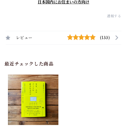
日本国内にお住まいの方向け
通報する
レビュー
(133)
最近チェックした商品