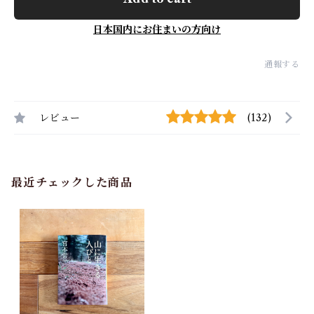
日本国内にお住まいの方向け
通報する
レビュー
(132)
最近チェックした商品