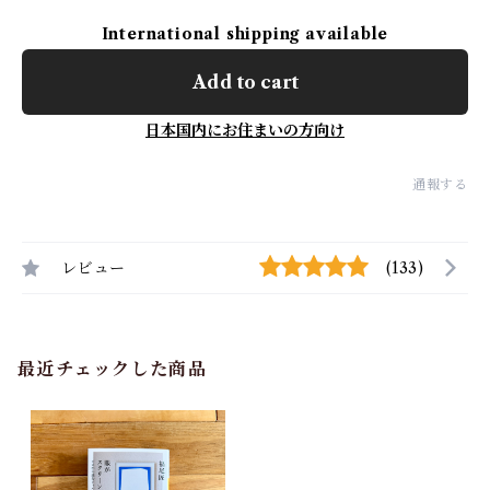
International shipping available
Add to cart
日本国内にお住まいの方向け
通報する
レビュー
(133)
最近チェックした商品