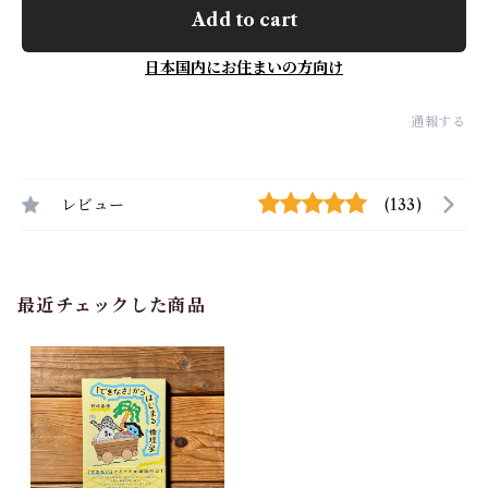
Add to cart
日本国内にお住まいの方向け
通報する
レビュー
(133)
最近チェックした商品