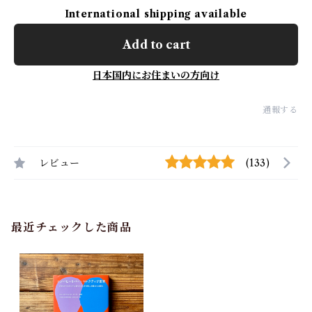
International shipping available
Add to cart
日本国内にお住まいの方向け
通報する
レビュー
(133)
最近チェックした商品