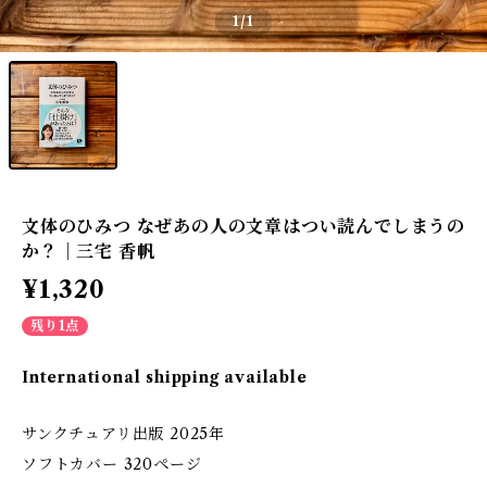
1
/1
文体のひみつ なぜあの人の文章はつい読んでしまうの
か？｜三宅 香帆
¥1,320
残り1点
International shipping available
サンクチュアリ出版 2025年
ソフトカバー 320ページ