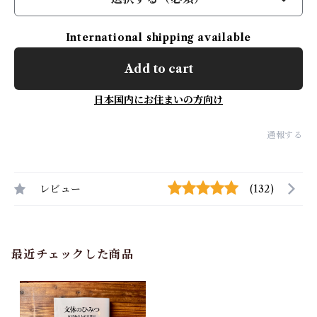
International shipping available
Add to cart
日本国内にお住まいの方向け
通報する
レビュー
(132)
最近チェックした商品