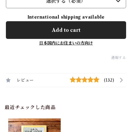
選択する（必須）
International shipping available
Add to cart
日本国内にお住まいの方向け
通報する
レビュー
(132)
最近チェックした商品