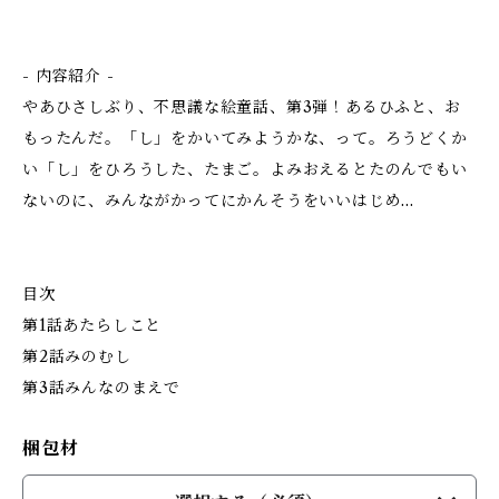
- 内容紹介 -
やあひさしぶり、不思議な絵童話、第3弾！あるひふと、お
もったんだ。「し」をかいてみようかな、って。ろうどくか
い「し」をひろうした、たまご。よみおえるとたのんでもい
ないのに、みんながかってにかんそうをいいはじめ…
目次
第1話あたらしこと
第2話みのむし
第3話みんなのまえで
梱包材