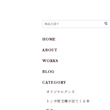
HOME
ABOUT
WORKS
BLOG
CATEGORY
オリジナルグッズ
トンガ坂文庫が出てくる本