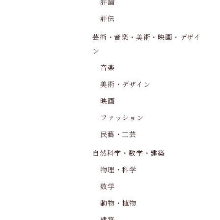
評論
評伝
芸術・音楽・美術・映画・デザイ
ン
音楽
美術・デザイン
映画
ファッション
民藝・工芸
自然科学・数学・建築
物理・科学
数学
動物・植物