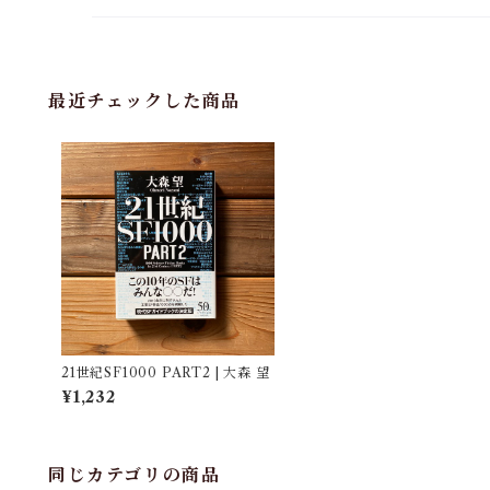
最近チェックした商品
21世紀SF1000 PART2 | 大森 望
¥1,232
同じカテゴリの商品