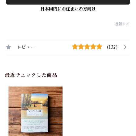
日本国内にお住まいの方向け
通報する
レビュー
(132)
最近チェックした商品