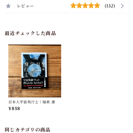
レビュー
(132)
最近チェックした商品
日本人宇宙飛行士｜稲泉 連
¥858
同じカテゴリの商品