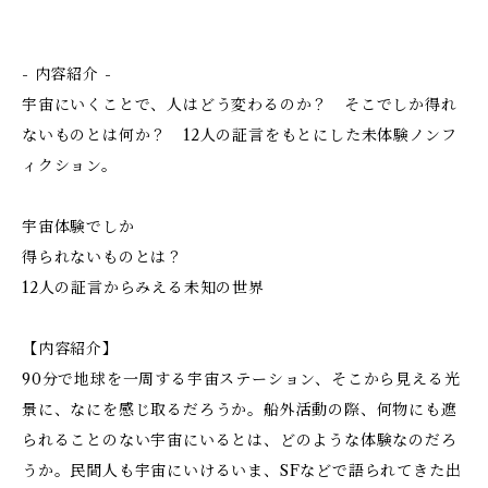
- 内容紹介 -
宇宙にいくことで、人はどう変わるのか？ そこでしか得れ
ないものとは何か？ 12人の証言をもとにした未体験ノンフ
ィクション。
宇宙体験でしか
得られないものとは？
12人の証言からみえる未知の世界
【内容紹介】
90分で地球を一周する宇宙ステーション、そこから見える光
景に、なにを感じ取るだろうか。船外活動の際、何物にも遮
られることのない宇宙にいるとは、どのような体験なのだろ
うか。民間人も宇宙にいけるいま、SFなどで語られてきた出