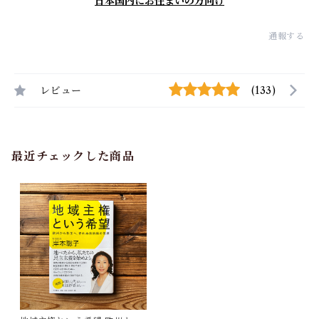
日本国内にお住まいの方向け
通報する
レビュー
(133)
最近チェックした商品