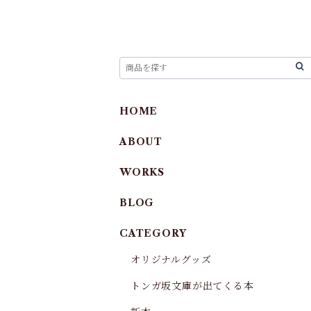
HOME
ABOUT
WORKS
BLOG
CATEGORY
オリジナルグッズ
トンガ坂文庫が出てくる本