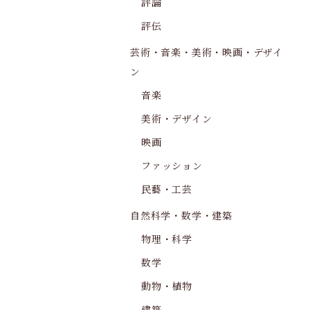
評論
評伝
芸術・音楽・美術・映画・デザイ
ン
音楽
美術・デザイン
映画
ファッション
民藝・工芸
自然科学・数学・建築
物理・科学
数学
動物・植物