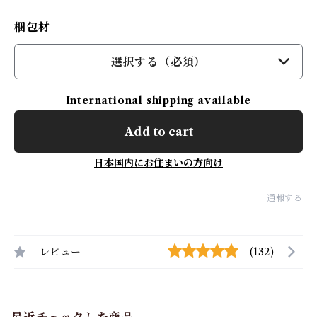
梱包材
選択する（必須）
International shipping available
Add to cart
日本国内にお住まいの方向け
通報する
レビュー
(132)