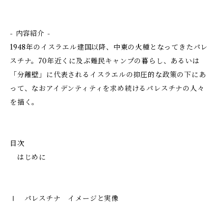
- 内容紹介 -
1948年のイスラエル建国以降、中東の火種となってきたパレ
スチナ。70年近くに及ぶ難民キャンプの暮らし、あるいは
「分離壁」に代表されるイスラエルの抑圧的な政策の下にあ
って、なおアイデンティティを求め続けるパレスチナの人々
を描く。
目次
はじめに
Ⅰ パレスチナ イメージと実像