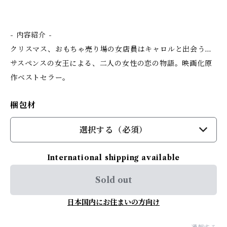
- 内容紹介 -
クリスマス、おもちゃ売り場の女店員はキャロルと出会う…
サスペンスの女王による、二人の女性の恋の物語。映画化原
作ベストセラー。
梱包材
選択する（必須）
International shipping available
Sold out
日本国内にお住まいの方向け