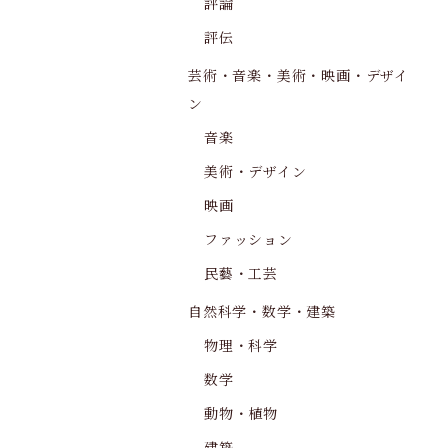
評論
評伝
芸術・音楽・美術・映画・デザイ
ン
音楽
美術・デザイン
映画
ファッション
民藝・工芸
自然科学・数学・建築
物理・科学
数学
動物・植物