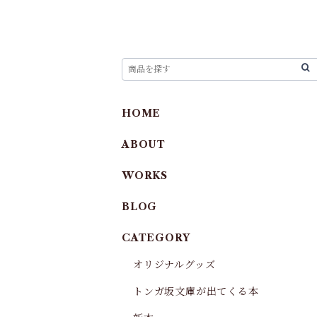
HOME
ABOUT
WORKS
BLOG
CATEGORY
オリジナルグッズ
トンガ坂文庫が出てくる本