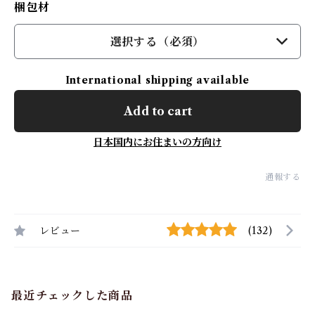
梱包材
選択する（必須）
International shipping available
Add to cart
日本国内にお住まいの方向け
通報する
レビュー
(132)
最近チェックした商品