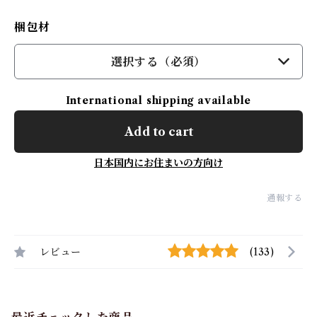
梱包材
選択する（必須）
International shipping available
Add to cart
日本国内にお住まいの方向け
通報する
レビュー
(133)