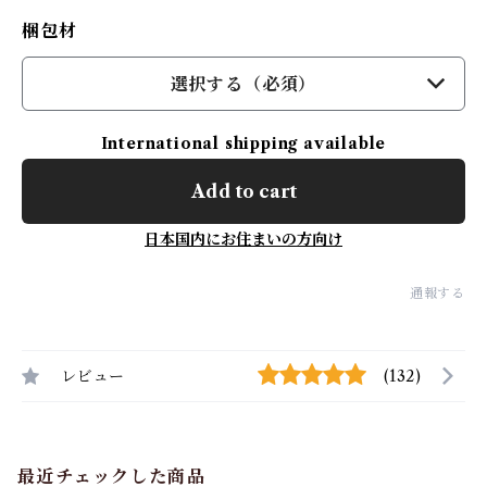
梱包材
選択する（必須）
International shipping available
Add to cart
日本国内にお住まいの方向け
通報する
レビュー
(132)
最近チェックした商品