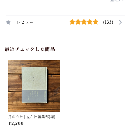
レビュー
(133)
最近チェックした商品
月のうた | 左右社編集部(編)
¥2,200