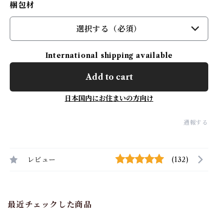
梱包材
選択する（必須）
International shipping available
Add to cart
日本国内にお住まいの方向け
通報する
レビュー
(132)
最近チェックした商品