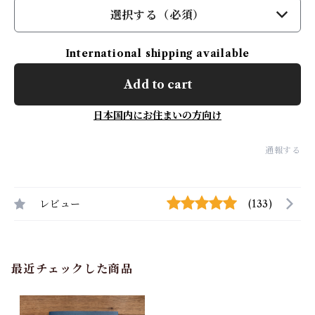
選択する（必須）
International shipping available
Add to cart
日本国内にお住まいの方向け
通報する
レビュー
(133)
最近チェックした商品