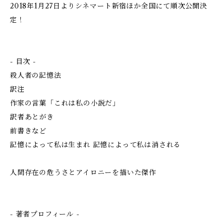
2018年1月27日よりシネマート新宿ほか全国にて順次公開決
定！
- 目次 -
殺人者の記憶法
訳注
作家の言葉「これは私の小説だ」
訳者あとがき
前書きなど
記憶によって私は生まれ 記憶によって私は消される
人間存在の危うさとアイロニーを描いた傑作
- 著者プロフィール -