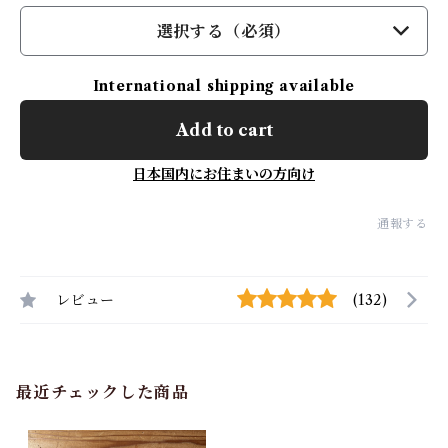
選択する（必須）
International shipping available
Add to cart
日本国内にお住まいの方向け
通報する
レビュー
(132)
最近チェックした商品